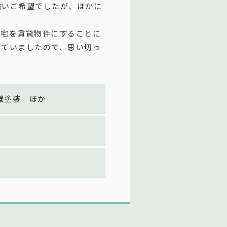
強いご希望でしたが、ほかに
自宅を賃貸物件にすることに
れていましたので、思い切っ
壁塗装 ほか