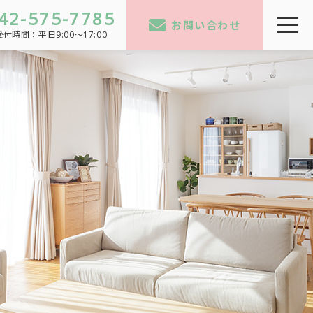
42-575-7785
お問い合わせ
受付時間：
平日9:00～17:00