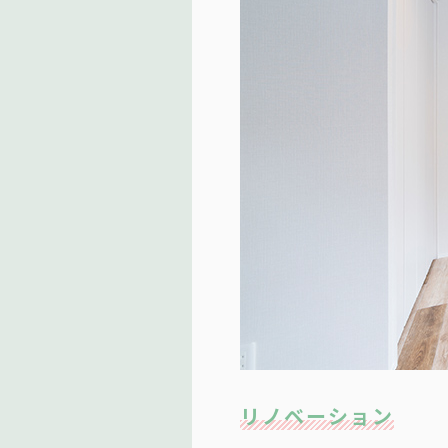
リノベーション