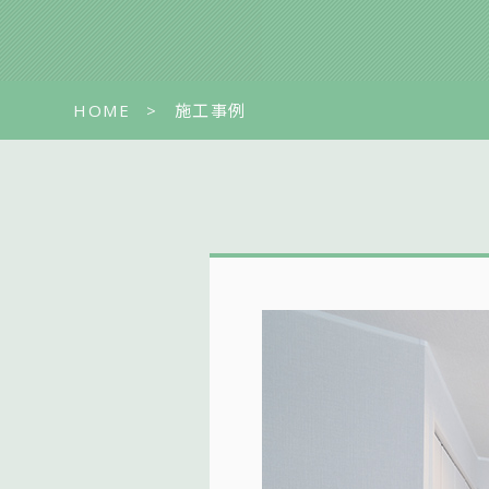
HOME
施工事例