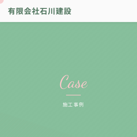
Case
施工事例